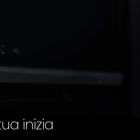
ua inizia